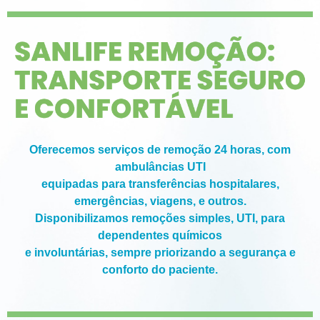
Oferecemos serviços de remoção 24 horas, com
ambulâncias UTI
equipadas para transferências hospitalares,
emergências, viagens, e outros.
Disponibilizamos remoções simples, UTI, para
dependentes químicos
e involuntárias, sempre priorizando a segurança e
conforto do paciente.