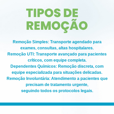
Remoção Simples:
Transporte agendado para
exames, consultas, altas hospitalares.
Remoção UTI:
Transporte avançado para pacientes
críticos, com equipe completa.
Dependentes Químicos:
Remoção discreta, com
equipe especializada para situações delicadas.
Remoção Involuntária:
Atendimento a pacientes que
precisam de tratamento urgente,
seguindo todos os protocolos legais.