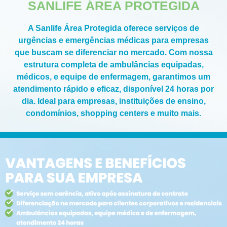
SANLIFE ÁREA PROTEGIDA
A Sanlife Área Protegida oferece serviços de
urgências e emergências médicas para empresas
que buscam se diferenciar no mercado. Com nossa
estrutura completa de ambulâncias equipadas,
médicos, e equipe de enfermagem, garantimos um
atendimento rápido e eficaz, disponível 24 horas por
dia. Ideal para empresas, instituições de ensino,
condomínios, shopping centers e muito mais.