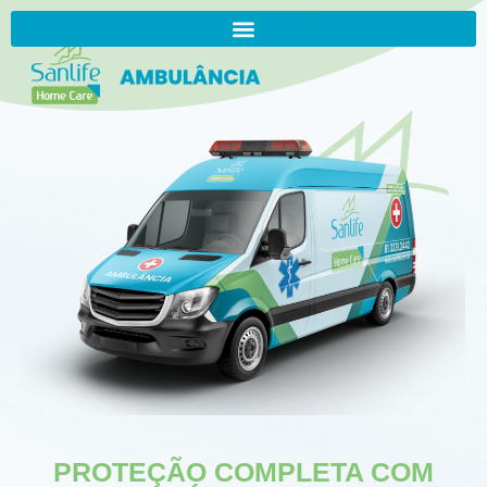
PROTEÇÃO COMPLETA COM