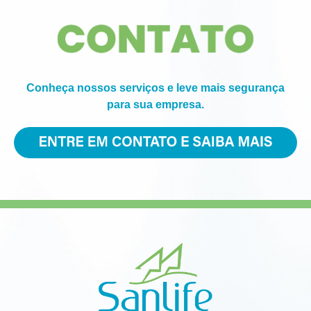
Conheça nossos serviços e leve mais segurança
para sua empresa.